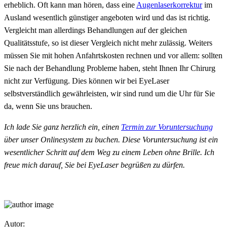
erheblich. Oft kann man hören, dass eine
Augenlaserkorrektur
im
Ausland wesentlich günstiger angeboten wird und das ist richtig.
Vergleicht man allerdings Behandlungen auf der gleichen
Qualitätsstufe, so ist dieser Vergleich nicht mehr zulässig. Weiters
müssen Sie mit hohen Anfahrtskosten rechnen und vor allem: sollten
Sie nach der Behandlung Probleme haben, steht Ihnen Ihr Chirurg
nicht zur Verfügung. Dies können wir bei EyeLaser
selbstverständlich gewährleisten, wir sind rund um die Uhr für Sie
da, wenn Sie uns brauchen.
Ich lade Sie ganz herzlich ein, einen
Termin zur Voruntersuchung
über unser Onlinesystem zu buchen. Diese Voruntersuchung ist ein
wesentlicher Schritt auf dem Weg zu einem Leben ohne Brille. Ich
freue mich darauf, Sie bei EyeLaser begrüßen zu dürfen.
Autor: