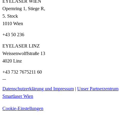
EYELASER WIEN
Opernring 1, Stiege R,
5. Stock
1010 Wien
+43 50 236
EYELASER LINZ
Weissenwolffstraße 13
4020 Linz
+43 732 7675211 60
Datenschutzerklärung und Impressum
|
Unser Partnerzentrum
Smartlaser Wien
Cookie-Einstellungen