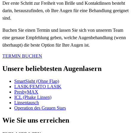
Der erste Schritt zur Freiheit von Brille und Kontaktlinsen besteht
darin, herauszufinden, ob Ihre Augen für eine Behandlung geeignet
sind.
Buchen Sie einen Termin und lassen Sie sich von unserem Team
eine genaue Empfehlung geben, welche Augenbehandlung (wenn
überhaupt) die beste Option für Ihre Augen ist.
TERMIN BUCHEN
Unsere beliebtesten Augenlasern
SmartSight (Ohne Flap)
LASIK/FEMTO LASIK
PresbyMAX
ICL (Phake Linsen)
Linsentausch
Operation des Grauen Stars
Wie Sie uns erreichen