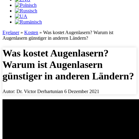
Eyelaser
»
Kosten
»
Was kostet Augenlasern? Warum ist
Augenlasern günstiger in anderen Ländern?
Was kostet Augenlasern?
Warum ist Augenlasern
günstiger in anderen Ländern?
Autor: Dr. Victor Derhartunian
6 Dezember 2021