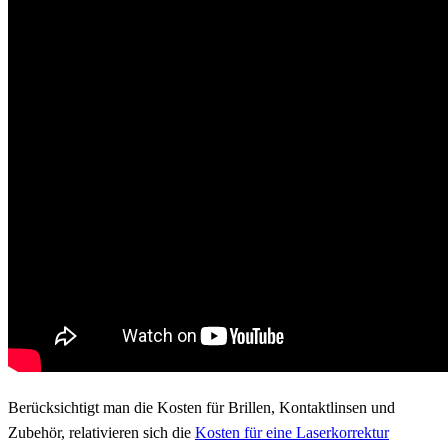
Berücksichtigt man die Kosten für Brillen, Kontaktlinsen und
Zubehör, relativieren sich die
Kosten für eine Laserkorrektur