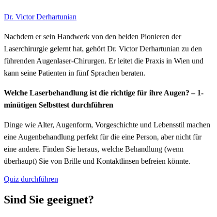
Dr. Victor Derhartunian
Nachdem er sein Handwerk von den beiden Pionieren der
Laserchirurgie gelernt hat, gehört Dr. Victor Derhartunian zu den
führenden Augenlaser-Chirurgen. Er leitet die Praxis in Wien und
kann seine Patienten in fünf Sprachen beraten.
Welche Laserbehandlung ist die richtige für ihre Augen? – 1-
minütigen Selbsttest durchführen
Dinge wie Alter, Augenform, Vorgeschichte und Lebensstil machen
eine Augenbehandlung perfekt für die eine Person, aber nicht für
eine andere. Finden Sie heraus, welche Behandlung (wenn
überhaupt) Sie von Brille und Kontaktlinsen befreien könnte.
Quiz durchführen
Sind Sie geeignet?