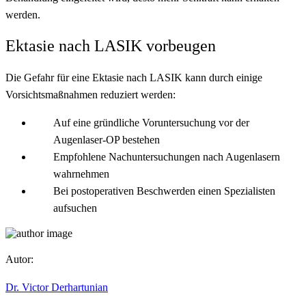
werden.
Ektasie nach LASIK vorbeugen
Die Gefahr für eine Ektasie nach LASIK kann durch einige
Vorsichtsmaßnahmen reduziert werden:
Auf eine gründliche Voruntersuchung vor der
Augenlaser-OP bestehen
Empfohlene Nachuntersuchungen nach Augenlasern
wahrnehmen
Bei postoperativen Beschwerden einen Spezialisten
aufsuchen
Autor:
Dr. Victor Derhartunian