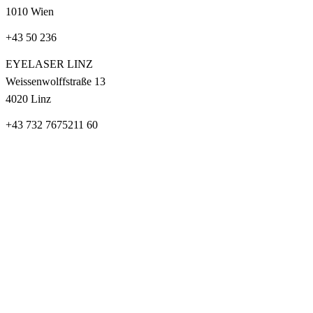
1010 Wien
+43 50 236
EYELASER LINZ
Weissenwolffstraße 13
4020 Linz
+43 732 7675211 60