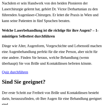
Nachdem er sein Handwerk von den beiden Pionieren der
Laserchirurgie gelernt hat, gehört Dr. Victor Derhartunian zu den
führenden Augenlaser-Chirurgen. Er leitet die Praxis in Wien und
kann seine Patienten in fünf Sprachen beraten.
Welche Laserbehandlung ist die richtige für ihre Augen? – 1-
minütigen Selbsttest durchführen
Dinge wie Alter, Augenform, Vorgeschichte und Lebensstil machen
eine Augenbehandlung perfekt für die eine Person, aber nicht für
eine andere. Finden Sie heraus, welche Behandlung (wenn
überhaupt) Sie von Brille und Kontaktlinsen befreien könnte.
Quiz durchführen
Sind Sie geeignet?
Der erste Schritt zur Freiheit von Brille und Kontaktlinsen besteht
darin, herauszufinden, ob Ihre Augen für eine Behandlung geeignet
sind.