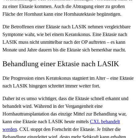
zu einer Ektasie kommen. Auch die Abtragung einer zu großen
Fläche der Hornhaut kann eine Hornhautektasie begünstigen.
Die Betroffenen einer Ektasie nach LASIK nehmen vergleichbare
Symptome wahr, wie bei einem Keratokonus. Eine Ektasie nach
LASIK muss nicht unmittelbar nach der OP auftreten – es kann
Monate und Jahre dauern bis die Ektasie sich bemerkbar macht.
Behandlung einer Ektasie nach LASIK
Die Progression eines Keratokonus stagniert im Alter – eine Ektasie
nach LASIK hingegen schreitet immer weiter fort.
Daher ist es umso wichtiger, dass die Ektasie schnell erkannt und
behandelt wird. Während in der Vergangenheit eine
Hornhauttransplantation das einzige Mittel zur Behandlung war,
kann eine Ektasie nach LASIK heute mittels
CXL behandelt
werden
. CXL stoppt den Fortschritt der Ektasie. Je früher die
Behandlung eingeleitet wird, desto mehr Sehkraft kann erhalten