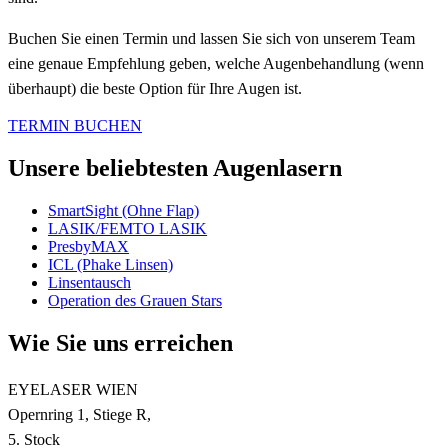
Buchen Sie einen Termin und lassen Sie sich von unserem Team
eine genaue Empfehlung geben, welche Augenbehandlung (wenn
überhaupt) die beste Option für Ihre Augen ist.
TERMIN BUCHEN
Unsere beliebtesten Augenlasern
SmartSight (Ohne Flap)
LASIK/FEMTO LASIK
PresbyMAX
ICL (Phake Linsen)
Linsentausch
Operation des Grauen Stars
Wie Sie uns erreichen
EYELASER WIEN
Opernring 1, Stiege R,
5. Stock