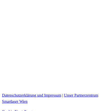
Datenschutzerklärung und Impressum
|
Unser Partnerzentrum
Smartlaser Wien