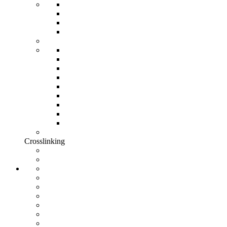
Crosslinking