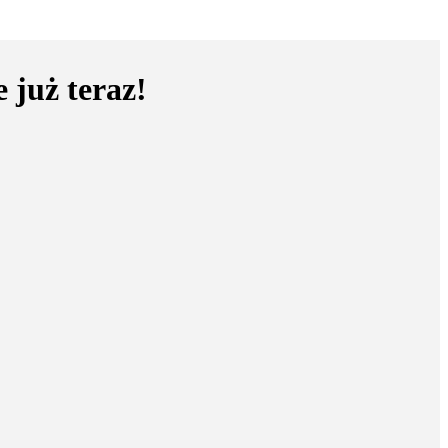
 już teraz!