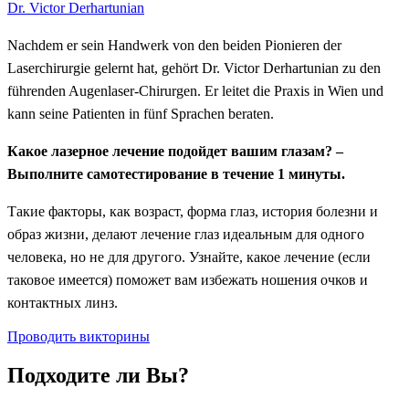
Dr. Victor Derhartunian
Nachdem er sein Handwerk von den beiden Pionieren der
Laserchirurgie gelernt hat, gehört Dr. Victor Derhartunian zu den
führenden Augenlaser-Chirurgen. Er leitet die Praxis in Wien und
kann seine Patienten in fünf Sprachen beraten.
Какое лазерное лечение подойдет вашим глазам? –
Выполните самотестирование в течение 1 минуты.
Такие факторы, как возраст, форма глаз, история болезни и
образ жизни, делают лечение глаз идеальным для одного
человека, но не для другого. Узнайте, какое лечение (если
таковое имеется) поможет вам избежать ношения очков и
контактных линз.
Проводить викторины
Подходите ли Вы?