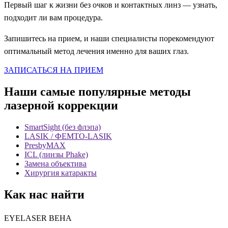
Первый шаг к жизни без очков и контактных линз — узнать,
подходит ли вам процедура.
Запишитесь на прием, и наши специалисты порекомендуют
оптимальный метод лечения именно для ваших глаз.
ЗАПИСАТЬСЯ НА ПРИЕМ
Наши самые популярные методы
лазерной коррекции
SmartSight (без флэпа)
LASIK / ФЕМТО-LASIK
PresbyMAX
ICL (линзы Phake)
Замена объектива
Хирургия катаракты
Как нас найти
EYELASER ВЕНА