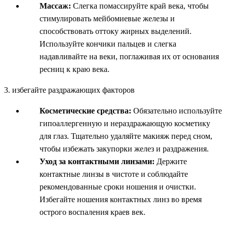
Массаж:
Слегка помассируйте край века, чтобы
стимулировать мейбомиевые железы и
способствовать оттоку жирных выделений.
Используйте кончики пальцев и слегка
надавливайте на веки, поглаживая их от основания
ресниц к краю века.
3. избегайте раздражающих факторов
Косметические средства:
Обязательно используйте
гипоаллергенную и нераздражающую косметику
для глаз. Тщательно удаляйте макияж перед сном,
чтобы избежать закупорки желез и раздражения.
Уход за контактными линзами:
Держите
контактные линзы в чистоте и соблюдайте
рекомендованные сроки ношения и очистки.
Избегайте ношения контактных линз во время
острого воспаления краев век.