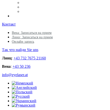
Контакт
Вена: Записаться на прием
Линц: Записаться на прием
Онлайн запись
Так что найди Sie uns
Линц
:
+43 732 7675 21160
Вена
:
+43 50 236
info@eyelaser.at