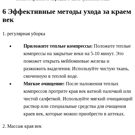
6 Эффективные методы ухода за краем
век
1. регулярная уборка
Приложите теплые компрессы:
Положите теплые
компрессы на закрытые веки на 5-10 минут. Это
поможет открыть мейбомиевые железы и
разжижить выделения. Используйте чистую ткань,
смоченную в теплой воде.
Мягкое очищение:
После наложения теплых
компрессов протрите края век ватной палочкой или
чистой салфеткой. Используйте мягкий очищающий
раствор или специальные средства для очищения
краев век, которые можно приобрести в аптеках.
2. Массаж края век