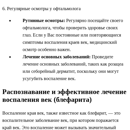
6. Регулярные осмотры у офтальмолога
Рутинные осмотры:
Регулярно посещайте своего
офтальмолога, чтобы проверить здоровье своих
глаз. Если у Вас постоянные или повторяющиеся
симптомы воспаления краев век, медицинский
осмотр особенно важен.
Лечение основных заболеваний:
Проведите
лечение основных заболеваний, таких как розацеа
или себорейный дерматит, поскольку они могут
усугубить воспаление век.
Распознавание и эффективное лечение
воспаления век (блефарита)
Воспаление края век, также известное как блефарит, — это
воспалительное заболевание век, при котором поражается
край век. Это воспаление может вызывать значительный