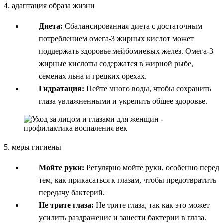
4. адаптация образа жизни
Диета:
Сбалансированная диета с достаточным
потреблением омега-3 жирных кислот может
поддержать здоровье мейбомиевых желез. Омега-3
жирные кислоты содержатся в жирной рыбе,
семенах льна и грецких орехах.
Гидратация:
Пейте много воды, чтобы сохранить
глаза увлажненными и укрепить общее здоровье.
5. меры гигиены
Мойте руки:
Регулярно мойте руки, особенно перед
тем, как прикасаться к глазам, чтобы предотвратить
передачу бактерий.
Не трите глаза:
Не трите глаза, так как это может
усилить раздражение и занести бактерии в глаза.