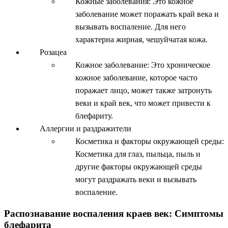
Кожные заболевания: Это кожное
заболевание может поражать край века и
вызывать воспаление. Для него
характерна жирная, чешуйчатая кожа.
Розацеа
Кожное заболевание: Это хроническое
кожное заболевание, которое часто
поражает лицо, может также затронуть
веки и край век, что может привести к
блефариту.
Аллергии и раздражители
Косметика и факторы окружающей среды:
Косметика для глаз, пыльца, пыль и
другие факторы окружающей среды
могут раздражать веки и вызывать
воспаление.
Распознавание воспаления краев век: Симптомы
блефарита