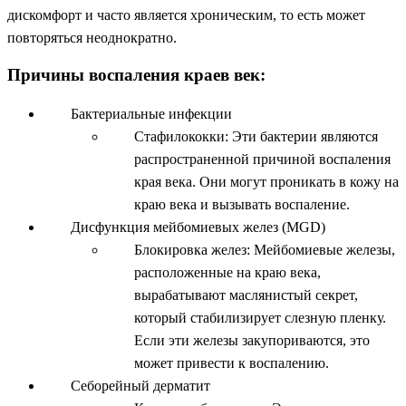
дискомфорт и часто является хроническим, то есть может
повторяться неоднократно.
Причины воспаления краев век:
Бактериальные инфекции
Стафилококки: Эти бактерии являются
распространенной причиной воспаления
края века. Они могут проникать в кожу на
краю века и вызывать воспаление.
Дисфункция мейбомиевых желез (MGD)
Блокировка желез: Мейбомиевые железы,
расположенные на краю века,
вырабатывают маслянистый секрет,
который стабилизирует слезную пленку.
Если эти железы закупориваются, это
может привести к воспалению.
Себорейный дерматит